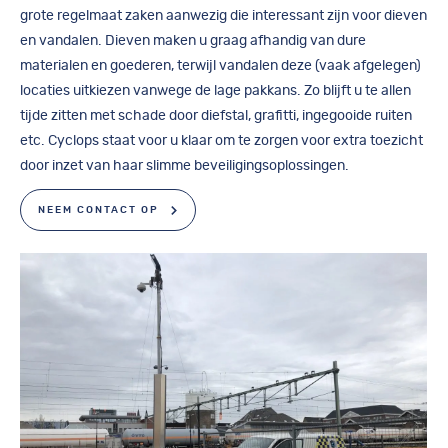
grote regelmaat zaken aanwezig die interessant zijn voor dieven
en vandalen. Dieven maken u graag afhandig van dure
materialen en goederen, terwijl vandalen deze (vaak afgelegen)
locaties uitkiezen vanwege de lage pakkans. Zo blijft u te allen
tijde zitten met schade door diefstal, grafitti, ingegooide ruiten
etc. Cyclops staat voor u klaar om te zorgen voor extra toezicht
door inzet van haar slimme beveiligingsoplossingen.
NEEM CONTACT OP