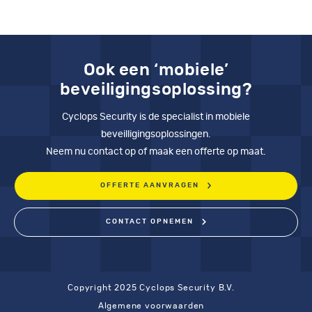
Ook een ‘mobiele’
beveiligingsoplossing?
Cyclops Security is de specialist in mobiele
beveilligingsoplossingen.
Neem nu contact op of maak een offerte op maat.
OFFERTE AANVRAGEN
CONTACT OPNEMEN
Copyright 2025 Cyclops Security B.V.
Algemene voorwaarden