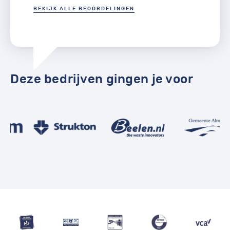
BEKIJK ALLE BEOORDELINGEN
Deze bedrijven gingen je voor