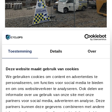
Toestemming
Details
Over
Onze oplossingen voor de
Transport branche
Deze website maakt gebruik van cookies
We gebruiken cookies om content en advertenties te
personaliseren, om functies voor social media te bieden
en om ons websiteverkeer te analyseren. Ook delen we
informatie over uw gebruik van onze site met onze
partners voor social media, adverteren en analyse. Deze
partners kunnen deze gegevens combineren met andere