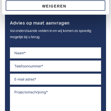
WEIGEREN
Advies op maat aanvragen
Vul onderstaande velden in en wij komen zo spoedig
mogelijk bij u terug.
Naam
Telefoonnummer
Emailadres
Opmerkingen