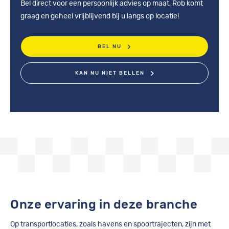
Bel direct voor een persoonlijk advies op maat, Rob komt
graag en geheel vrijblijvend bij u langs op locatie!
BEL NU
KAN NU NIET BELLEN
Onze ervaring in deze branche
Op transportlocaties, zoals havens en spoortrajecten, zijn met