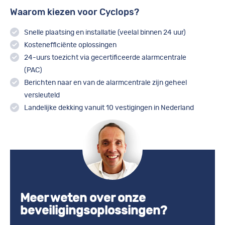
Waarom kiezen voor Cyclops?
Snelle plaatsing en installatie (veelal binnen 24 uur)
Kostenefficiënte oplossingen
24-uurs toezicht via gecertificeerde alarmcentrale
(PAC)
Berichten naar en van de alarmcentrale zijn geheel
versleuteld
Landelijke dekking vanuit 10 vestigingen in Nederland
Meer weten over onze
beveiligingsoplossingen?