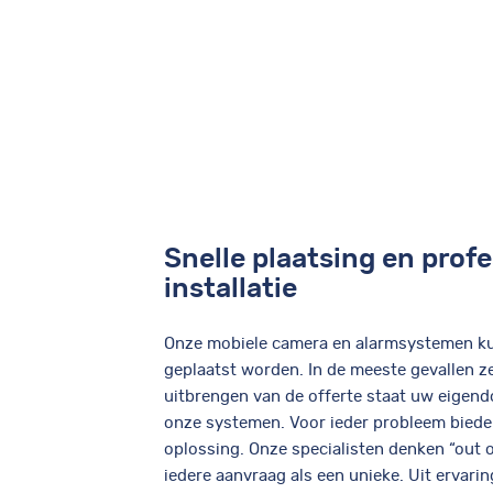
Snelle plaatsing en prof
installatie
Onze mobiele camera en alarmsystemen k
geplaatst worden. In de meeste gevallen ze
uitbrengen van de offerte staat uw eigen
onze systemen. Voor ieder probleem biede
oplossing. Onze specialisten denken “out o
iedere aanvraag als een unieke. Uit ervarin