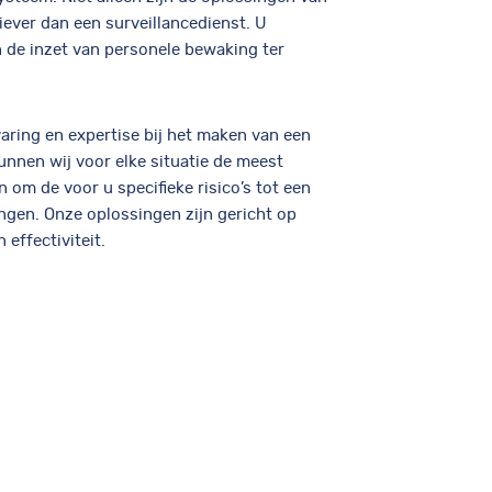
iever dan een surveillancedienst. U
 de inzet van personele bewaking ter
aring en expertise bij het maken van een
unnen wij voor elke situatie de meest
 om de voor u specifieke risico’s tot een
ngen. Onze oplossingen zijn gericht op
 effectiviteit.