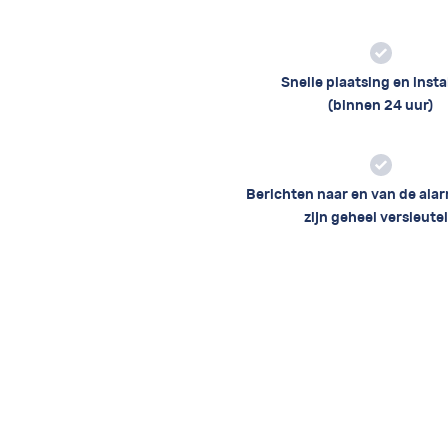
Snelle plaatsing en insta
(binnen 24 uur)
Berichten naar en van de ala
zijn geheel versleute