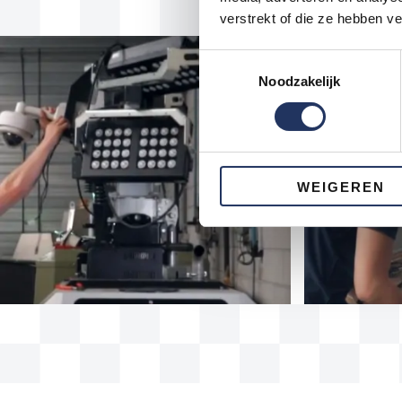
verstrekt of die ze hebben v
Toestemmingsselectie
Noodzakelijk
WEIGEREN