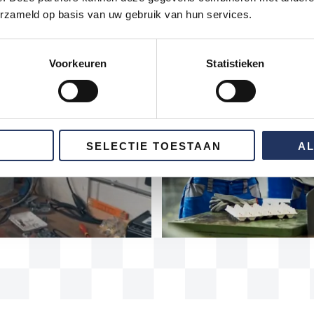
erzameld op basis van uw gebruik van hun services.
Voorkeuren
Statistieken
SELECTIE TOESTAAN
A