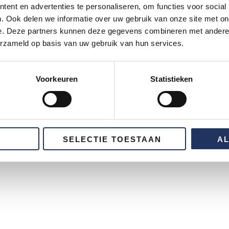
ent en advertenties te personaliseren, om functies voor social
. Ook delen we informatie over uw gebruik van onze site met on
e. Deze partners kunnen deze gegevens combineren met andere i
erzameld op basis van uw gebruik van hun services.
Voorkeuren
Statistieken
SELECTIE TOESTAAN
A