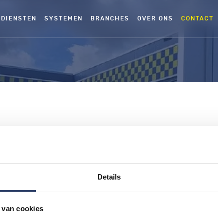
DIENSTEN
SYSTEMEN
BRANCHES
OVER ONS
CONTACT
Details
 van cookies