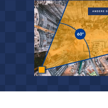
ANDERE D