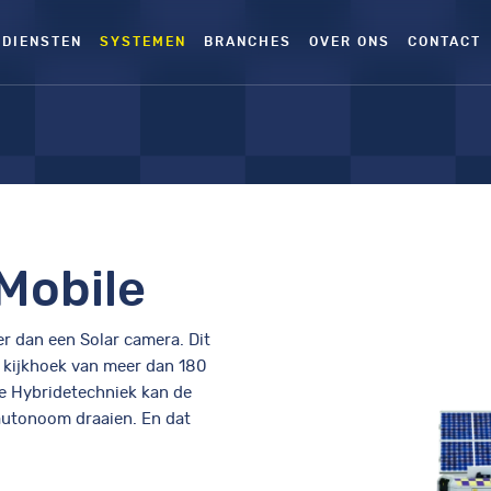
DIENSTEN
SYSTEMEN
BRANCHES
OVER ONS
CONTACT
Mobile
r dan een Solar camera. Dit
 kijkhoek van meer dan 180
e Hybridetechniek kan de
autonoom draaien. En dat