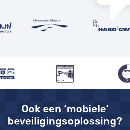
Ook een ‘mobiele’
beveiligingsoplossing?