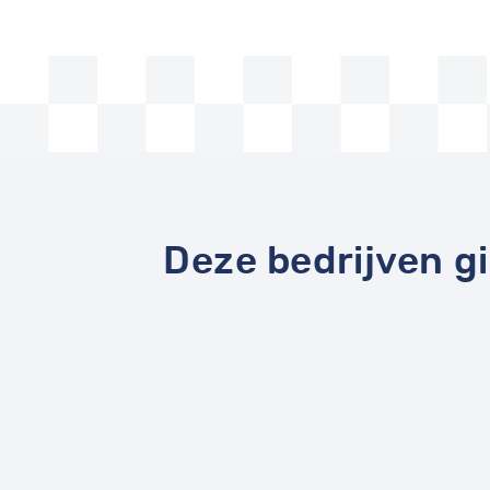
Deze bedrijven g